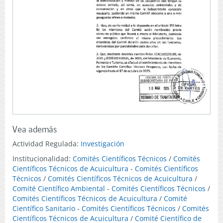
Vea además
Actividad Regulada:
Investigación
Institucionalidad:
Comités Científicos Técnicos
/
Comités
Científicos Técnicos de Acuicultura
-
Comités Científicos
Técnicos
/
Comités Científicos Técnicos de Acuicultura
/
Comité Científico Ambiental
-
Comités Científicos Técnicos
/
Comités Científicos Técnicos de Acuicultura
/
Comité
Científico Sanitario
-
Comités Científicos Técnicos
/
Comités
Científicos Técnicos de Acuicultura
/
Comité Científico de