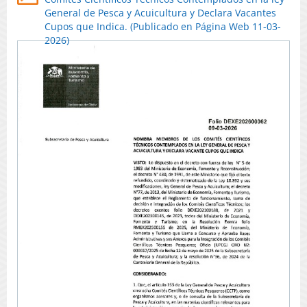
General de Pesca y Acuicultura y Declara Vacantes
Cupos que Indica. (Publicado en Página Web 11-03-
2026)