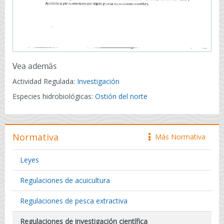
Vea además
Actividad Regulada:
Investigación
Especies hidrobiológicas:
Ostión del norte
Normativa
Más Normativa
icono
Leyes
Regulaciones de acuicultura
Regulaciones de pesca extractiva
Regulaciones de investigación científica