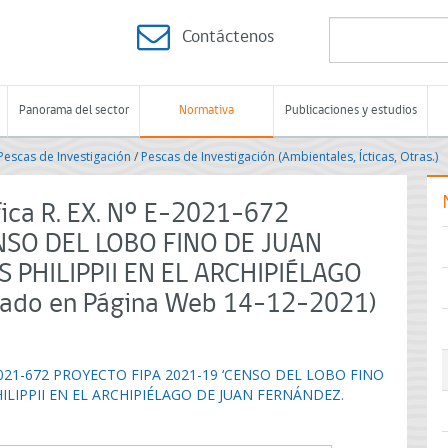
Contáctenos
Panorama del sector
Normativa
Publicaciones y estudios
Pescas de Investigación
/
Pescas de Investigación (Ambientales, Ícticas, Otras.)
ica R. EX. Nº E-2021-672
NSO DEL LOBO FINO DE JUAN
PHILIPPII EN EL ARCHIPIÉLAGO
cado en Página Web 14-12-2021)
 E-2021-672 PROYECTO FIPA 2021-19 ‘CENSO DEL LOBO FINO
LIPPII EN EL ARCHIPIÉLAGO DE JUAN FERNÁNDEZ.