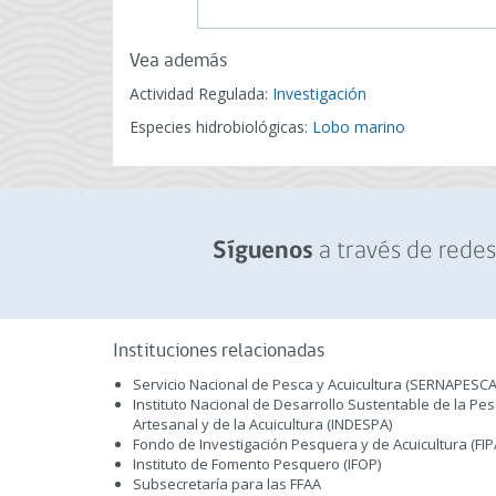
Vea además
Actividad Regulada:
Investigación
Especies hidrobiológicas:
Lobo marino
a través de redes 
Síguenos
Instituciones relacionadas
Servicio Nacional de Pesca y Acuicultura (SERNAPESCA
Instituto Nacional de Desarrollo Sustentable de la Pe
Artesanal y de la Acuicultura (INDESPA)
Fondo de Investigación Pesquera y de Acuicultura (FIP
Instituto de Fomento Pesquero (IFOP)
Subsecretaría para las FFAA