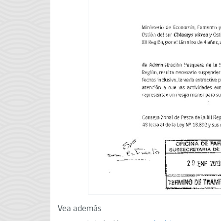
Vea además