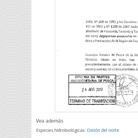
Vea además
Especies hidrobiológicas:
Ostión del norte