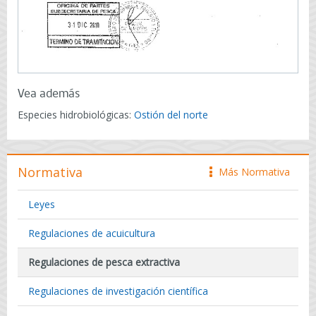
Vea además
Especies hidrobiológicas:
Ostión del norte
Normativa
Más Normativa
icono
Leyes
Regulaciones de acuicultura
Regulaciones de pesca extractiva
Regulaciones de investigación científica