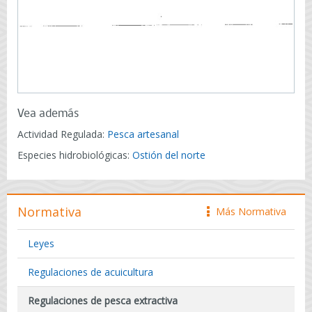
Vea además
Actividad Regulada:
Pesca artesanal
Especies hidrobiológicas:
Ostión del norte
Normativa
Más Normativa
icono
Leyes
Regulaciones de acuicultura
Regulaciones de pesca extractiva