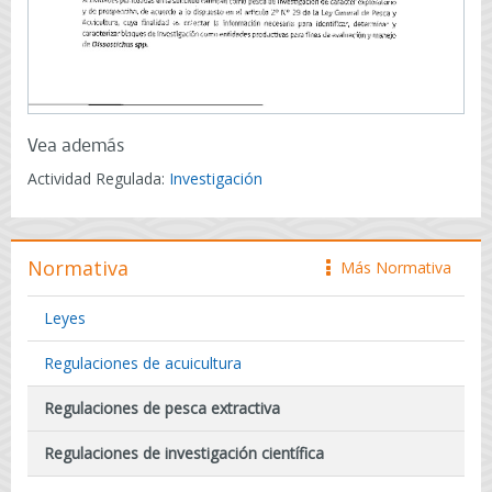
Vea además
Actividad Regulada:
Investigación
Normativa
Más Normativa
icono
Leyes
Regulaciones de acuicultura
Regulaciones de pesca extractiva
Regulaciones de investigación científica