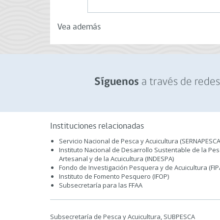
Vea además
a través de redes 
Síguenos
Instituciones relacionadas
Servicio Nacional de Pesca y Acuicultura (SERNAPESCA
Instituto Nacional de Desarrollo Sustentable de la Pe
Artesanal y de la Acuicultura (INDESPA)
Fondo de Investigación Pesquera y de Acuicultura (FIP
Instituto de Fomento Pesquero (IFOP)
Subsecretaría para las FFAA
Subsecretaría de Pesca y Acuicultura, SUBPESCA