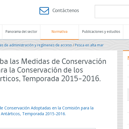
Contáctenos
Panorama del sector
Normativa
Publicaciones y estudios
s de administración y regímenes de acceso
/
Pesca en alta mar
eba las Medidas de Conservación
ra la Conservación de los
árticos, Temporada 2015-2016.
de Conservación Adoptadas en la Comisión para la
s Antárticos, Temporada 2015-2016.