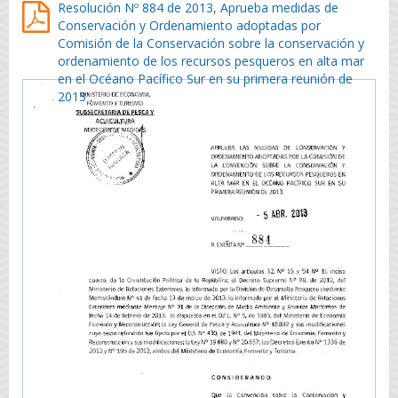
Resolución Nº 884 de 2013, Aprueba medidas de
Conservación y Ordenamiento adoptadas por
Comisión de la Conservación sobre la conservación y
ordenamiento de los recursos pesqueros en alta mar
en el Océano Pacífico Sur en su primera reunión de
2013 .