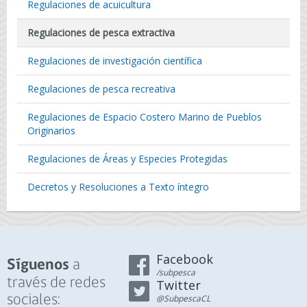
Regulaciones de acuicultura
Regulaciones de pesca extractiva
Regulaciones de investigación científica
Regulaciones de pesca recreativa
Regulaciones de Espacio Costero Marino de Pueblos
Originarios
Regulaciones de Áreas y Especies Protegidas
Decretos y Resoluciones a Texto íntegro
Facebook
a
Síguenos
/subpesca
través de redes
Twitter
sociales:
@SubpescaCL