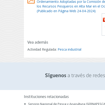
Ordenamiento Adoptadas por la Comisión de
los Recursos Pesqueros en Alta Mar en el O
(Publicado en Página Web 24-04-2024)
Vea además
Actividad Regulada:
Pesca industrial
a través de redes 
Síguenos
Instituciones relacionadas
Servicio Nacional de Pesca y Acuicultura (SERNAPESCA