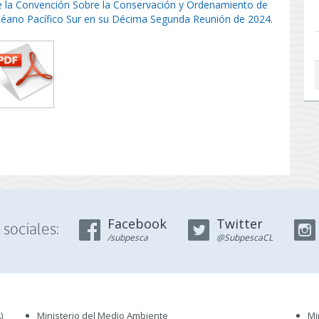
 la Convención Sobre la Conservación y Ordenamiento de
céano Pacífico Sur en su Décima Segunda Reunión de 2024.
Facebook
Twitter
sociales:
/subpesca
@SubpescaCL
)
Ministerio del Medio Ambiente
Mi