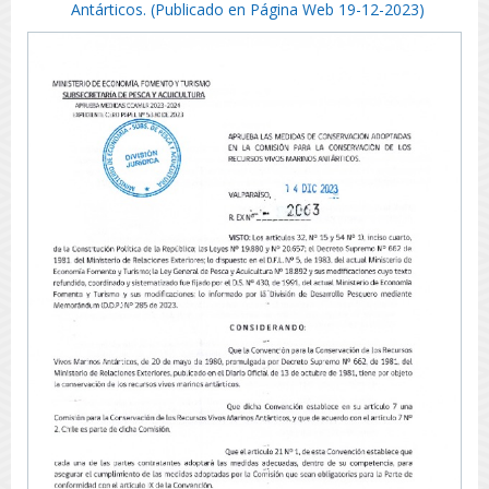
Antárticos. (Publicado en Página Web 19-12-2023)