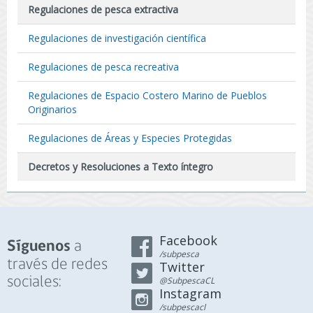
Regulaciones de pesca extractiva
Regulaciones de investigación científica
Regulaciones de pesca recreativa
Regulaciones de Espacio Costero Marino de Pueblos
Originarios
Regulaciones de Áreas y Especies Protegidas
Decretos y Resoluciones a Texto íntegro
Facebook
a
Síguenos
/subpesca
través de redes
Twitter
sociales:
@SubpescaCL
Instagram
/subpescacl