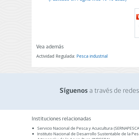
Vea además
Actividad Regulada:
Pesca industrial
a través de redes 
Síguenos
Instituciones relacionadas
Servicio Nacional de Pesca y Acuicultura (SERNAPESCA
Instituto Nacional de Desarrollo Sustentable de la Pe