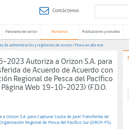
Contáctenos
Panorama del sector
Normativa
Publicaciones y estudios
s de administración y regímenes de acceso
/
Pesca en alta mar
-2023 Autoriza a Orizon S.A. para
nsferida de Acuerdo de Acuerdo con
ción Regional de Pesca del Pacífico
n Página Web 19-10-2023) (F.D.O.
a Orizon S.A. para Capturar Cuota de Jurel Transferida de
Organización Regional de Pesca del Pacífico Sur (OROP-PS).