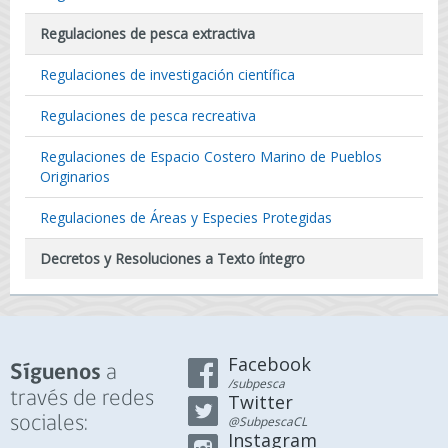
Regulaciones de pesca extractiva
Regulaciones de investigación científica
Regulaciones de pesca recreativa
Regulaciones de Espacio Costero Marino de Pueblos
Originarios
Regulaciones de Áreas y Especies Protegidas
Decretos y Resoluciones a Texto íntegro
Facebook
a
Síguenos
/subpesca
través de redes
Twitter
sociales:
@SubpescaCL
Instagram