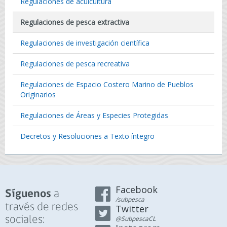
Regulaciones de acuicultura
Regulaciones de pesca extractiva
Regulaciones de investigación científica
Regulaciones de pesca recreativa
Regulaciones de Espacio Costero Marino de Pueblos
Originarios
Regulaciones de Áreas y Especies Protegidas
Decretos y Resoluciones a Texto íntegro
Facebook
a
Síguenos
/subpesca
través de redes
Twitter
sociales:
@SubpescaCL