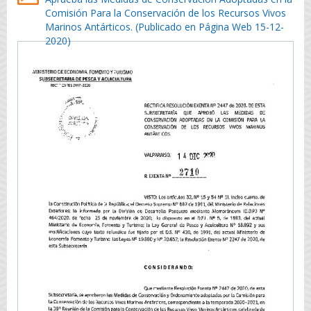
Comisión Para la Conservación de los Recursos Vivos
Marinos Antárticos. (Publicado en Página Web 15-12-
2020)