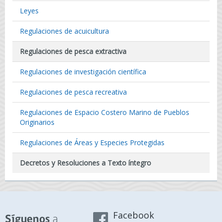
Leyes
Regulaciones de acuicultura
Regulaciones de pesca extractiva
Regulaciones de investigación científica
Regulaciones de pesca recreativa
Regulaciones de Espacio Costero Marino de Pueblos
Originarios
Regulaciones de Áreas y Especies Protegidas
Decretos y Resoluciones a Texto íntegro
Facebook
a
Síguenos