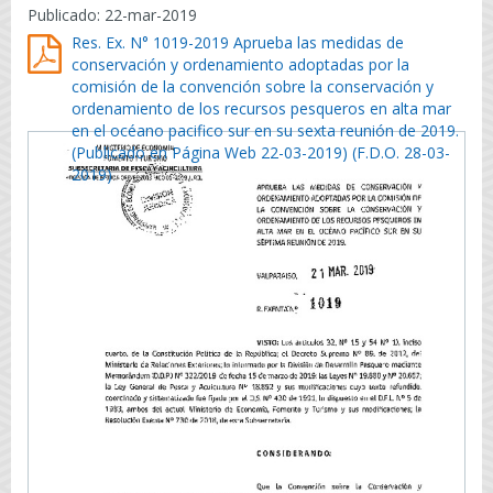
Publicado: 22-mar-2019
Res. Ex. N° 1019-2019 Aprueba las medidas de
conservación y ordenamiento adoptadas por la
comisión de la convención sobre la conservación y
ordenamiento de los recursos pesqueros en alta mar
en el océano pacifico sur en su sexta reunión de 2019.
(Publicado en Página Web 22-03-2019) (F.D.O. 28-03-
2019)