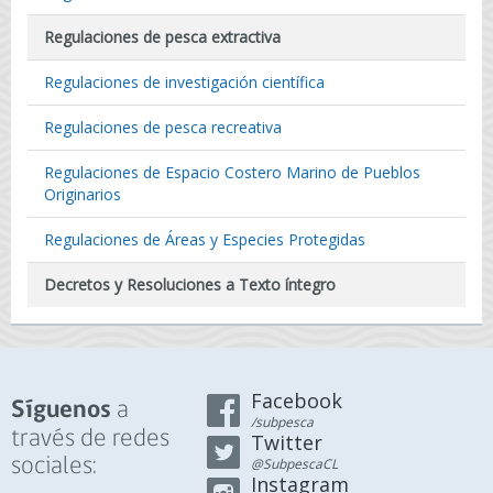
Regulaciones de pesca extractiva
Regulaciones de investigación científica
Regulaciones de pesca recreativa
Regulaciones de Espacio Costero Marino de Pueblos
Originarios
Regulaciones de Áreas y Especies Protegidas
Decretos y Resoluciones a Texto íntegro
Facebook
a
Síguenos
/subpesca
través de redes
Twitter
sociales:
@SubpescaCL
Instagram