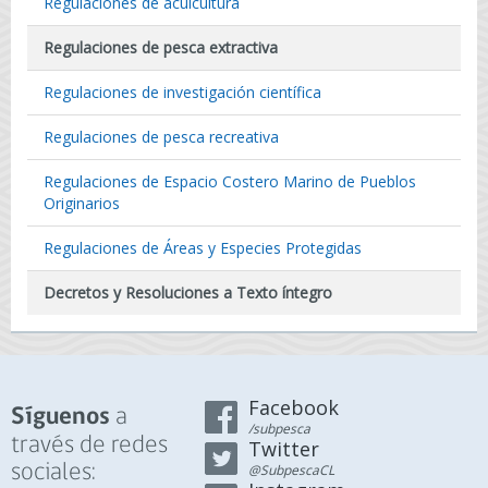
Regulaciones de acuicultura
Regulaciones de pesca extractiva
Regulaciones de investigación científica
Regulaciones de pesca recreativa
Regulaciones de Espacio Costero Marino de Pueblos
Originarios
Regulaciones de Áreas y Especies Protegidas
Decretos y Resoluciones a Texto íntegro
Facebook
a
Síguenos
/subpesca
través de redes
Twitter
sociales:
@SubpescaCL