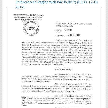
(Publicado en Página Web 04-10-2017) (F.D.O. 12-10-
2017)