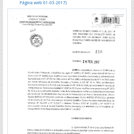
Página web 01-03-2017)