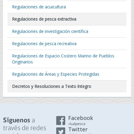
Regulaciones de acuicultura
Regulaciones de pesca extractiva
Regulaciones de investigación científica
Regulaciones de pesca recreativa
Regulaciones de Espacio Costero Marino de Pueblos
Originarios
Regulaciones de Áreas y Especies Protegidas
Decretos y Resoluciones a Texto íntegro
Facebook
a
Síguenos
/subpesca
través de redes
Twitter