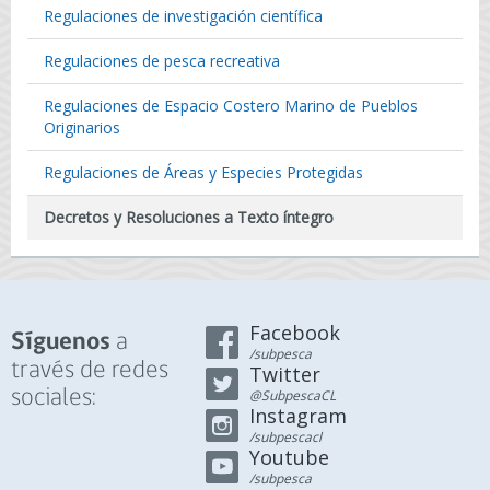
Regulaciones de investigación científica
Regulaciones de pesca recreativa
Regulaciones de Espacio Costero Marino de Pueblos
Originarios
Regulaciones de Áreas y Especies Protegidas
Decretos y Resoluciones a Texto íntegro
Facebook
a
Síguenos
/subpesca
través de redes
Twitter
sociales:
@SubpescaCL
Instagram
/subpescacl
Youtube
/subpesca