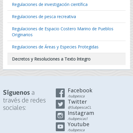
Regulaciones de investigación científica
Regulaciones de pesca recreativa
Regulaciones de Espacio Costero Marino de Pueblos
Originarios
Regulaciones de Áreas y Especies Protegidas
Decretos y Resoluciones a Texto íntegro
Facebook
a
Síguenos
/subpesca
través de redes
Twitter
sociales:
@SubpescaCL
Instagram
/subpescacl
Youtube
/subpesca