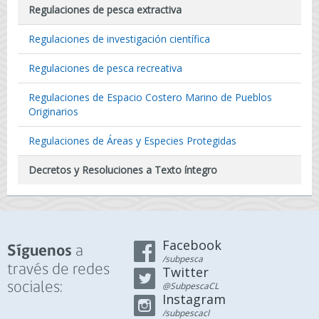
Regulaciones de pesca extractiva
Regulaciones de investigación científica
Regulaciones de pesca recreativa
Regulaciones de Espacio Costero Marino de Pueblos
Originarios
Regulaciones de Áreas y Especies Protegidas
Decretos y Resoluciones a Texto íntegro
Facebook
a
Síguenos
/subpesca
través de redes
Twitter
sociales:
@SubpescaCL
Instagram
/subpescacl