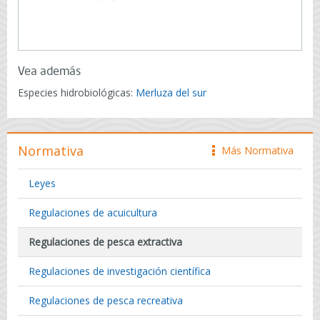
Vea además
Especies hidrobiológicas:
Merluza del sur
Normativa
Más Normativa
icono
Leyes
Regulaciones de acuicultura
Regulaciones de pesca extractiva
Regulaciones de investigación científica
Regulaciones de pesca recreativa