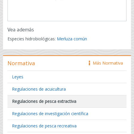
Vea además
Especies hidrobiológicas:
Merluza común
Normativa
Más Normativa
icono
Leyes
Regulaciones de acuicultura
Regulaciones de pesca extractiva
Regulaciones de investigación científica
Regulaciones de pesca recreativa