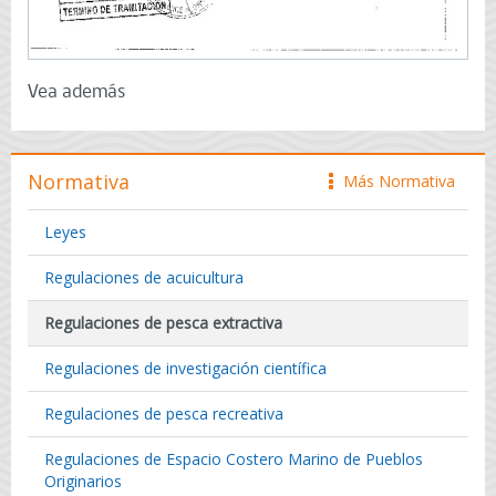
Vea además
Normativa
Más Normativa
icono
Leyes
Regulaciones de acuicultura
Regulaciones de pesca extractiva
Regulaciones de investigación científica
Regulaciones de pesca recreativa
Regulaciones de Espacio Costero Marino de Pueblos
Originarios