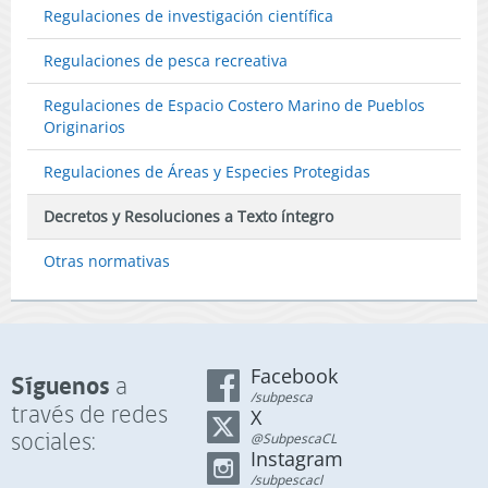
Regulaciones de investigación científica
Regulaciones de pesca recreativa
Regulaciones de Espacio Costero Marino de Pueblos
Originarios
Regulaciones de Áreas y Especies Protegidas
Decretos y Resoluciones a Texto íntegro
Otras normativas
Facebook
Síguenos
a
/subpesca
través de redes
X
sociales:
@SubpescaCL
Instagram
/subpescacl