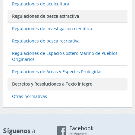
Regulaciones de acuicultura
Regulaciones de pesca extractiva
Regulaciones de investigación científica
Regulaciones de pesca recreativa
Regulaciones de Espacio Costero Marino de Pueblos
Originarios
Regulaciones de Áreas y Especies Protegidas
Decretos y Resoluciones a Texto íntegro
Otras normativas
Facebook
Síguenos
a
/subpesca