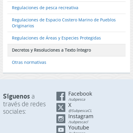
Regulaciones de pesca recreativa
Regulaciones de Espacio Costero Marino de Pueblos
Originarios
Regulaciones de Áreas y Especies Protegidas
Decretos y Resoluciones a Texto íntegro
Otras normativas
Facebook
Síguenos
a
/subpesca
través de redes
X
sociales:
@SubpescaCL
Instagram
/subpescacl
Youtube