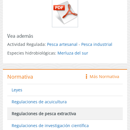
Vea además
Actividad Regulada:
Pesca artesanal
-
Pesca industrial
Especies hidrobiológicas:
Merluza del sur
Normativa
Más Normativa
icono
Leyes
Regulaciones de acuicultura
Regulaciones de pesca extractiva
Regulaciones de investigación científica