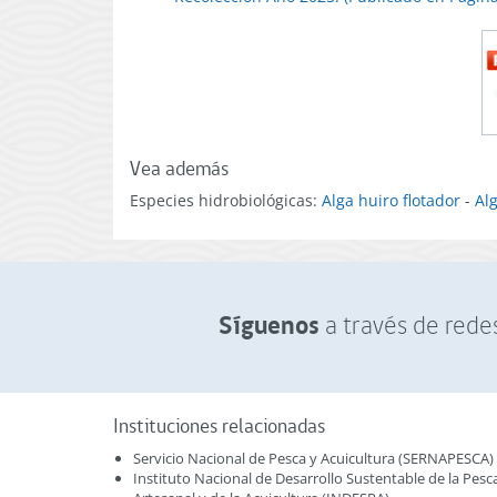
Vea además
Especies hidrobiológicas:
Alga huiro flotador
-
Al
Síguenos
a través de redes
Instituciones relacionadas
Servicio Nacional de Pesca y Acuicultura (SERNAPESCA)
Instituto Nacional de Desarrollo Sustentable de la Pesc