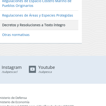
Regulaciones de Espacio Costero Marino de
Pueblos Originarios
Regulaciones de Áreas y Especies Protegidas
Decretos y Resoluciones a Texto íntegro
Otras normativas
Instagram
Youtube
/subpescacl
/subpesca
nisterio de Defensa
nisterio de Economía