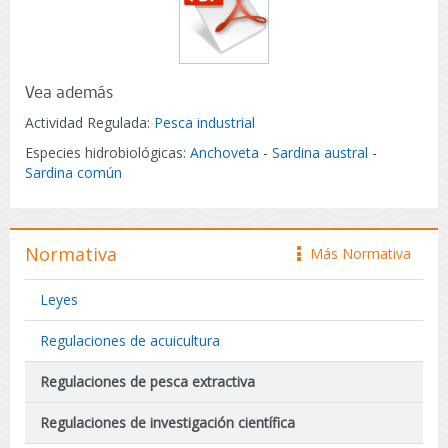
Vea además
Actividad Regulada:
Pesca industrial
Especies hidrobiológicas:
Anchoveta
-
Sardina austral
-
Sardina común
Normativa
Más Normativa
icono
Leyes
Regulaciones de acuicultura
Regulaciones de pesca extractiva
Regulaciones de investigación científica