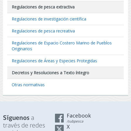
Regulaciones de pesca extractiva
Regulaciones de investigación científica
Regulaciones de pesca recreativa
Regulaciones de Espacio Costero Marino de Pueblos
Originarios
Regulaciones de Áreas y Especies Protegidas
Decretos y Resoluciones a Texto íntegro
Otras normativas
Facebook
a
Síguenos
/subpesca
través de redes
X