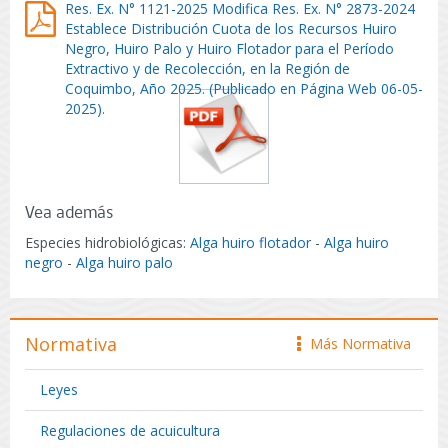
Res. Ex. N° 1121-2025 Modifica Res. Ex. N° 2873-2024
Establece Distribución Cuota de los Recursos Huiro
Negro, Huiro Palo y Huiro Flotador para el Período
Extractivo y de Recolección, en la Región de
Coquimbo, Año 2025. (Publicado en Página Web 06-05-
2025).
Vea además
Especies hidrobiológicas:
Alga huiro flotador
-
Alga huiro
negro
-
Alga huiro palo
Normativa
Más Normativa
icono
Leyes
Regulaciones de acuicultura