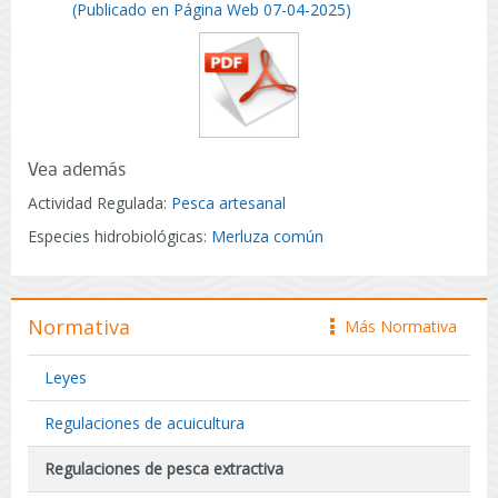
(Publicado en Página Web 07-04-2025)
Vea además
Actividad Regulada:
Pesca artesanal
Especies hidrobiológicas:
Merluza común
Normativa
Más Normativa
icono
Leyes
Regulaciones de acuicultura
Regulaciones de pesca extractiva