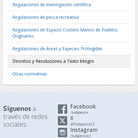
Regulaciones de investigación científica
Regulaciones de pesca recreativa
Regulaciones de Espacio Costero Marino de Pueblos
Originarios
Regulaciones de Áreas y Especies Protegidas
Decretos y Resoluciones a Texto íntegro
Otras normativas
Facebook
a
Síguenos
/subpesca
través de redes
X
sociales:
@SubpescaCL
Instagram
/subpescacl