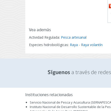
Vea además
Actividad Regulada:
Pesca artesanal
Especies hidrobiológicas:
Raya
-
Raya volantín
a través de redes 
Síguenos
Instituciones relacionadas
Servicio Nacional de Pesca y Acuicultura (SERNAPESCA
Instituto Nacional de Desarrollo Sustentable de la Pe