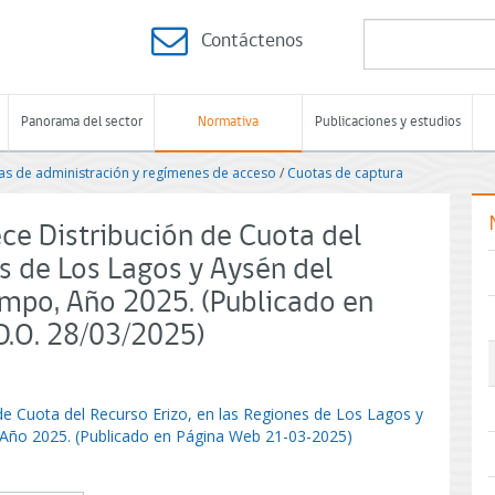
Contáctenos
Panorama del sector
Normativa
Publicaciones y estudios
s de administración y regímenes de acceso
/
Cuotas de captura
ce Distribución de Cuota del
es de Los Lagos y Aysén del
ampo, Año 2025. (Publicado en
D.O. 28/03/2025)
de Cuota del Recurso Erizo, en las Regiones de Los Lagos y
 Año 2025. (Publicado en Página Web 21-03-2025)