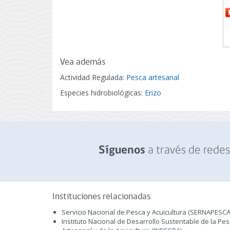
Vea además
Actividad Regulada:
Pesca artesanal
Especies hidrobiológicas:
Erizo
a través de redes 
Síguenos
Instituciones relacionadas
Servicio Nacional de Pesca y Acuicultura (SERNAPESCA
Instituto Nacional de Desarrollo Sustentable de la Pe