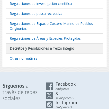
Regulaciones de investigación científica
Regulaciones de pesca recreativa
Regulaciones de Espacio Costero Marino de Pueblos
Originarios
Regulaciones de Áreas y Especies Protegidas
Decretos y Resoluciones a Texto íntegro
Otras normativas
Facebook
a
Síguenos
/subpesca
través de redes
X
sociales:
@SubpescaCL
Instagram
/subpescacl