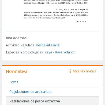
Vea además
Actividad Regulada:
Pesca artesanal
Especies hidrobiológicas:
Raya
-
Raya volantín
Normativa
Más Normativa
icono
Leyes
Regulaciones de acuicultura
Regulaciones de pesca extractiva