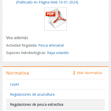
(Publicado en Página Web 10-01-2024)
Vea además
Actividad Regulada:
Pesca artesanal
Especies hidrobiológicas:
Raya volantín
Normativa
Más Normativa
icono
Leyes
Regulaciones de acuicultura
Regulaciones de pesca extractiva