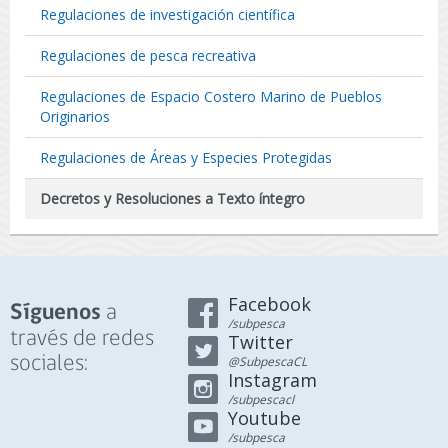
Regulaciones de investigación científica
Regulaciones de pesca recreativa
Regulaciones de Espacio Costero Marino de Pueblos
Originarios
Regulaciones de Áreas y Especies Protegidas
Decretos y Resoluciones a Texto íntegro
Facebook
a
Síguenos
/subpesca
través de redes
Twitter
sociales:
@SubpescaCL
Instagram
/subpescacl
Youtube
/subpesca