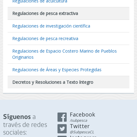
Regulaciones de acuicultura
Regulaciones de pesca extractiva
Regulaciones de investigación científica
Regulaciones de pesca recreativa
Regulaciones de Espacio Costero Marino de Pueblos
Originarios
Regulaciones de Áreas y Especies Protegidas
Decretos y Resoluciones a Texto íntegro
Facebook
a
Síguenos
/subpesca
través de redes
Twitter
sociales:
@SubpescaCL