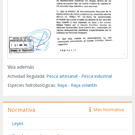
Vea además
Actividad Regulada:
Pesca artesanal
-
Pesca industrial
Especies hidrobiológicas:
Raya
-
Raya volantín
Normativa
Más Normativa
icono
Leyes