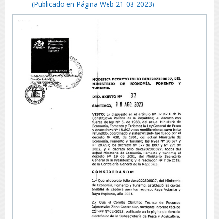
(Publicado en Página Web 21-08-2023)