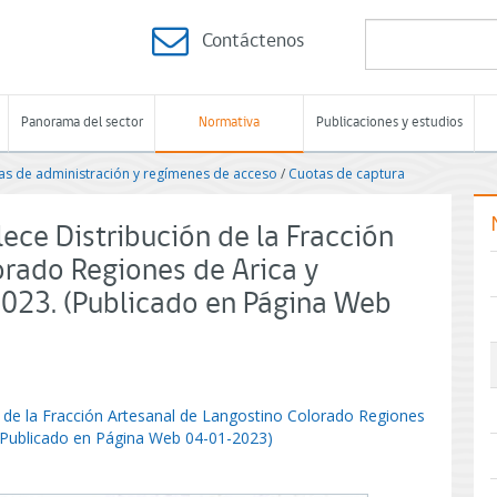
Contáctenos
Panorama del sector
Normativa
Publicaciones y estudios
s de administración y regímenes de acceso
/
Cuotas de captura
ece Distribución de la Fracción
orado Regiones de Arica y
023. (Publicado en Página Web
n de la Fracción Artesanal de Langostino Colorado Regiones
(Publicado en Página Web 04-01-2023)