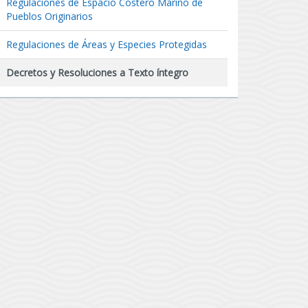
Regulaciones de Espacio Costero Marino de
Pueblos Originarios
Regulaciones de Áreas y Especies Protegidas
Decretos y Resoluciones a Texto íntegro