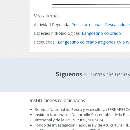
Vea además
Actividad Regulada:
Pesca artesanal
-
Pesca industr
Especies hidrobiológicas:
Langostino colorado
Pesquerías :
Langostino colorado (regiones XV a IV
a través de redes 
Síguenos
Instituciones relacionadas
Servicio Nacional de Pesca y Acuicultura (SERNAPESCA
Instituto Nacional de Desarrollo Sustentable de la Pe
Artesanal y de la Acuicultura (INDESPA)
Fondo de Investigación Pesquera y de Acuicultura (FIP