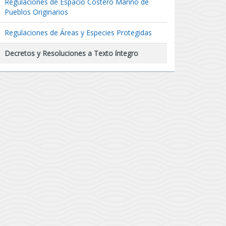
Regulaciones de Espacio Costero Marino de
Pueblos Originarios
Regulaciones de Áreas y Especies Protegidas
Decretos y Resoluciones a Texto íntegro