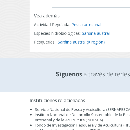
Vea además
Actividad Regulada:
Pesca artesanal
Especies hidrobiológicas:
Sardina austral
Pesquerías :
Sardina austral (X región)
a través de redes 
Síguenos
Instituciones relacionadas
Servicio Nacional de Pesca y Acuicultura (SERNAPESCA
Instituto Nacional de Desarrollo Sustentable de la Pe
Artesanal y de la Acuicultura (INDESPA)
Fondo de Investigación Pesquera y de Acuicultura (FIP