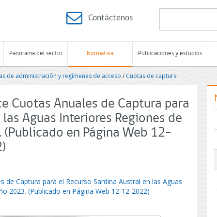
Contáctenos
Panorama del sector
Normativa
Publicaciones y estudios
s de administración y regímenes de acceso
/
Cuotas de captura
ce Cuotas Anuales de Captura para
 las Aguas Interiores Regiones de
. (Publicado en Página Web 12-
2)
s de Captura para el Recurso Sardina Austral en las Aguas
Año 2023. (Publicado en Página Web 12-12-2022)