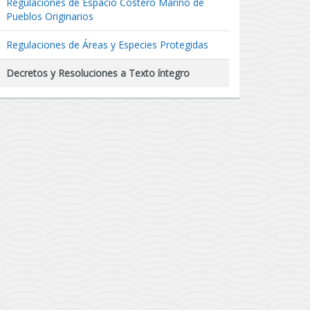
Regulaciones de Espacio Costero Marino de
Pueblos Originarios
Regulaciones de Áreas y Especies Protegidas
Decretos y Resoluciones a Texto íntegro