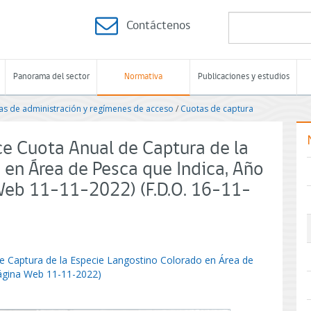
Contáctenos
Panorama del sector
Normativa
Publicaciones y estudios
s de administración y regímenes de acceso
/
Cuotas de captura
ce Cuota Anual de Captura de la
 en Área de Pesca que Indica, Año
Web 11-11-2022) (F.D.O. 16-11-
e Captura de la Especie Langostino Colorado en Área de
Página Web 11-11-2022)