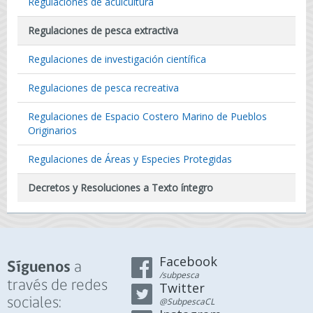
Regulaciones de acuicultura
Regulaciones de pesca extractiva
Regulaciones de investigación científica
Regulaciones de pesca recreativa
Regulaciones de Espacio Costero Marino de Pueblos
Originarios
Regulaciones de Áreas y Especies Protegidas
Decretos y Resoluciones a Texto íntegro
Facebook
a
Síguenos
/subpesca
través de redes
Twitter
sociales:
@SubpescaCL