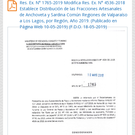
Res. Ex. N° 1765-2019 Modifica Res. Ex. N° 4536-2018
Establece Distribución de las Fracciones Artesanales
de Anchoveta y Sardina Común Regiones de Valparaíso
a Los Lagos, por Región, Año 2019. (Publicado en
Página Web 10-05-2019) (F.D.O. 18-05-2019)