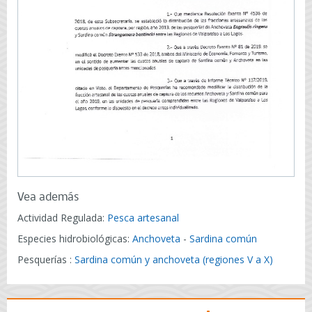
Vea además
Actividad Regulada:
Pesca artesanal
Especies hidrobiológicas:
Anchoveta
-
Sardina común
Pesquerías :
Sardina común y anchoveta (regiones V a X)