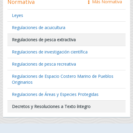
Normativa
Más Normativa
icono
Leyes
Regulaciones de acuicultura
Regulaciones de pesca extractiva
Regulaciones de investigación científica
Regulaciones de pesca recreativa
Regulaciones de Espacio Costero Marino de Pueblos
Originarios
Regulaciones de Áreas y Especies Protegidas
Decretos y Resoluciones a Texto íntegro