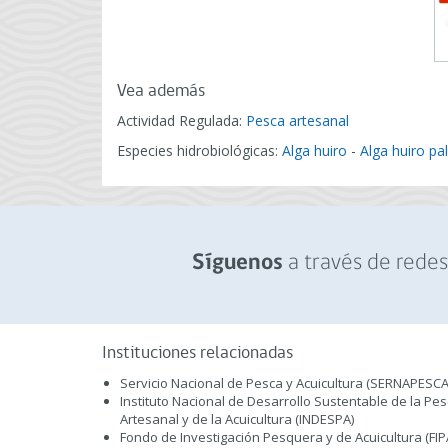
Vea además
Actividad Regulada:
Pesca artesanal
Especies hidrobiológicas:
Alga huiro
-
Alga huiro pa
a través de redes 
Síguenos
Instituciones relacionadas
Servicio Nacional de Pesca y Acuicultura (SERNAPESCA
Instituto Nacional de Desarrollo Sustentable de la Pe
Artesanal y de la Acuicultura (INDESPA)
Fondo de Investigación Pesquera y de Acuicultura (FIP