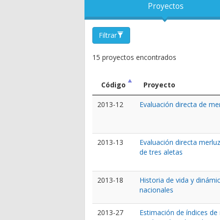
Proyectos
Filtrar
15 proyectos encontrados
Código
Proyecto
2013-12
Evaluación directa de m
2013-13
Evaluación directa merluz
de tres aletas
2013-18
Historia de vida y dinámi
nacionales
2013-27
Estimación de índices de 