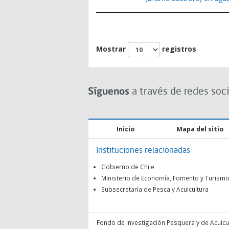
Mostrar
registros
Síguenos
a través de redes soci
Inicio
Mapa del sitio
Instituciones relacionadas
Gobierno de Chile
Ministerio de Economía, Fomento y Turism
Subsecretaría de Pesca y Acuicultura
Fondo de Investigación Pesquera y de Acuicult