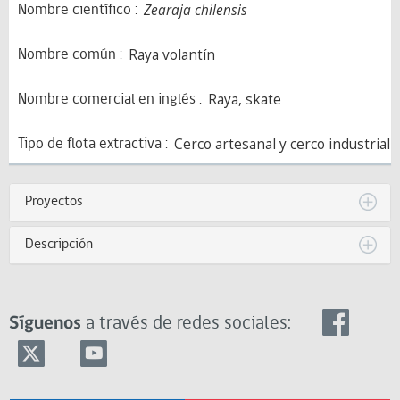
Zearaja chilensis
Nombre científico
Raya volantín
Nombre común
Raya, skate
Nombre comercial en inglés
Cerco artesanal y cerco industrial
Tipo de flota extractiva
Proyectos
Descripción
Síguenos
a través de redes sociales: