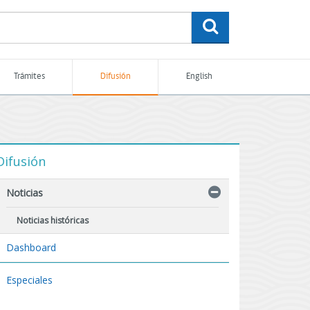
buscar
Trámites
Difusión
English
Difusión
Noticias
Noticias históricas
Dashboard
Especiales