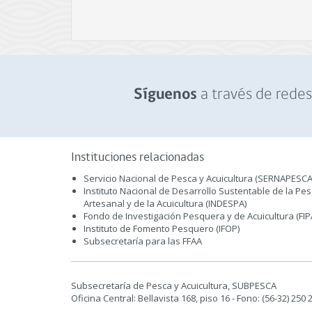
a través de redes 
Síguenos
Instituciones relacionadas
Servicio Nacional de Pesca y Acuicultura (SERNAPESCA
Instituto Nacional de Desarrollo Sustentable de la Pe
Artesanal y de la Acuicultura (INDESPA)
Fondo de Investigación Pesquera y de Acuicultura (FIP
Instituto de Fomento Pesquero (IFOP)
Subsecretaría para las FFAA
Subsecretaría de Pesca y Acuicultura, SUBPESCA
Oficina Central: Bellavista 168, piso 16 - Fono: (56-32) 250