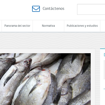
Contáctenos
Panorama del sector
Normativa
Publicaciones y estudios