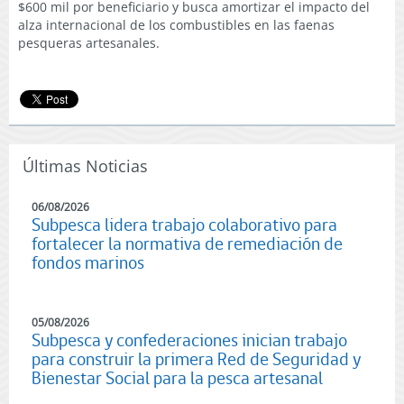
$600 mil por beneficiario y busca amortizar el impacto del
alza internacional de los combustibles en las faenas
pesqueras artesanales.
Últimas Noticias
06/08/2026
Subpesca lidera trabajo colaborativo para
fortalecer la normativa de remediación de
fondos marinos
05/08/2026
Subpesca y confederaciones inician trabajo
para construir la primera Red de Seguridad y
Bienestar Social para la pesca artesanal