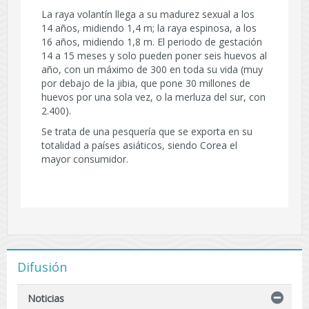
La raya volantín llega a su madurez sexual a los
14 años, midiendo 1,4 m; la raya espinosa, a los
16 años, midiendo 1,8 m. El periodo de gestación
14 a 15 meses y solo pueden poner seis huevos al
año, con un máximo de 300 en toda su vida (muy
por debajo de la jibia, que pone 30 millones de
huevos por una sola vez, o la merluza del sur, con
2.400).
Se trata de una pesquería que se exporta en su
totalidad a países asiáticos, siendo Corea el
mayor consumidor.
Difusión
Noticias