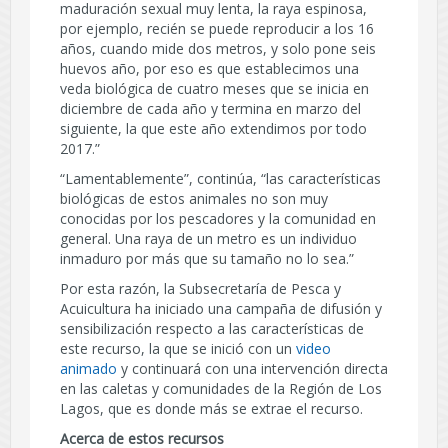
maduración sexual muy lenta, la raya espinosa,
por ejemplo, recién se puede reproducir a los 16
años, cuando mide dos metros, y solo pone seis
huevos año, por eso es que establecimos una
veda biológica de cuatro meses que se inicia en
diciembre de cada año y termina en marzo del
siguiente, la que este año extendimos por todo
2017.”
“Lamentablemente”, continúa, “las características
biológicas de estos animales no son muy
conocidas por los pescadores y la comunidad en
general. Una raya de un metro es un individuo
inmaduro por más que su tamaño no lo sea.”
Por esta razón, la Subsecretaría de Pesca y
Acuicultura ha iniciado una campaña de difusión y
sensibilización respecto a las características de
este recurso, la que se inició con un
video
animado
y continuará con una intervención directa
en las caletas y comunidades de la Región de Los
Lagos, que es donde más se extrae el recurso.
Acerca de estos recursos