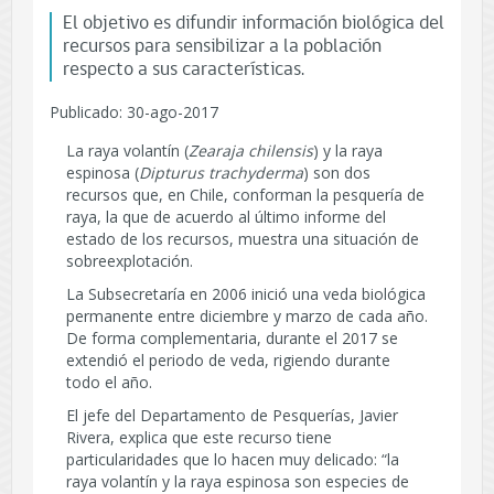
El objetivo es difundir información biológica del
recursos para sensibilizar a la población
respecto a sus características.
Publicado: 30-ago-2017
La raya volantín (
Zearaja chilensis
) y la raya
espinosa (
Dipturus trachyderma
) son dos
recursos que, en Chile, conforman la pesquería de
raya, la que de acuerdo al último informe del
estado de los recursos, muestra una situación de
sobreexplotación.
La Subsecretaría en 2006 inició una veda biológica
permanente entre diciembre y marzo de cada año.
De forma complementaria, durante el 2017 se
extendió el periodo de veda, rigiendo durante
todo el año.
El jefe del Departamento de Pesquerías, Javier
Rivera, explica que este recurso tiene
particularidades que lo hacen muy delicado: “la
raya volantín y la raya espinosa son especies de