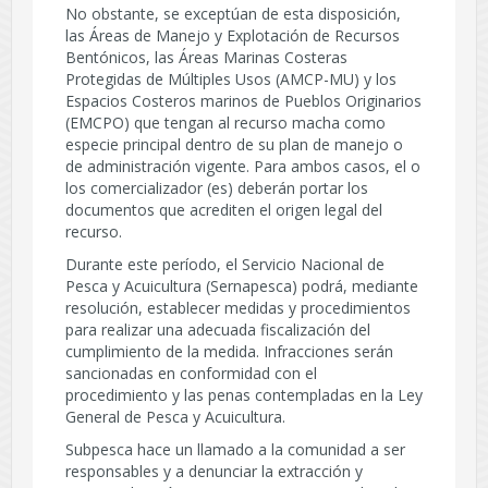
No obstante, se exceptúan de esta disposición,
las Áreas de Manejo y Explotación de Recursos
Bentónicos, las Áreas Marinas Costeras
Protegidas de Múltiples Usos (AMCP-MU) y los
Espacios Costeros marinos de Pueblos Originarios
(EMCPO) que tengan al recurso macha como
especie principal dentro de su plan de manejo o
de administración vigente. Para ambos casos, el o
los comercializador (es) deberán portar los
documentos que acrediten el origen legal del
recurso.
Durante este período, el Servicio Nacional de
Pesca y Acuicultura (Sernapesca) podrá, mediante
resolución, establecer medidas y procedimientos
para realizar una adecuada fiscalización del
cumplimiento de la medida. Infracciones serán
sancionadas en conformidad con el
procedimiento y las penas contempladas en la Ley
General de Pesca y Acuicultura.
Subpesca hace un llamado a la comunidad a ser
responsables y a denunciar la extracción y