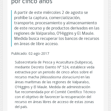
por cinco años
A partir de este miércoles 2 de agosto se
prohíbe la captura, comercialización,
transporte, procesamiento y almacenamiento
de este recurso y de productos derivados en las
regiones de Valparaíso, O’Higgins y El Maule.
Medida busca recuperar los bancos de recursos
en áreas de libre acceso.
Publicado: 02-ago-2017
Subsecretaría de Pesca y Acuicultura (Subpesca),
mediante Decreto Exento N° 524, establece veda
extractiva por un periodo de cinco años sobre el
recurso macha (
Mesodesma donacium)
en las
áreas marítimas de las regiones de Valparaíso,
O’Higgins y El Maule. Medida de administración
fue recomendada por el Comité Científico Técnico
con el objetivo de favorecer la recuperación del
recurso en áreas libres de acceso de estas zonas
del país.